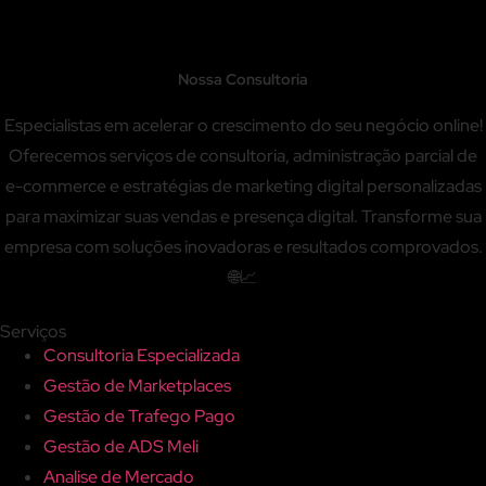
Nossa Consultoria
Especialistas em acelerar o crescimento do seu negócio online!
Oferecemos serviços de consultoria, administração parcial de
e-commerce e estratégias de marketing digital personalizadas
para maximizar suas vendas e presença digital. Transforme sua
empresa com soluções inovadoras e resultados comprovados.
🌐📈
Serviços
Consultoria Especializada
Gestão de Marketplaces
Gestão de Trafego Pago
Gestão de ADS Meli
Analise de Mercado