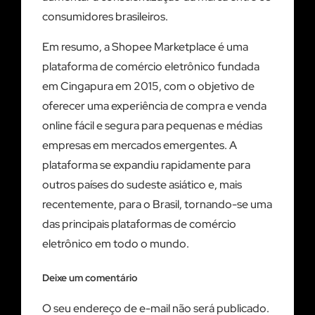
consumidores brasileiros.
Em resumo, a Shopee Marketplace é uma
plataforma de comércio eletrônico fundada
em Cingapura em 2015, com o objetivo de
oferecer uma experiência de compra e venda
online fácil e segura para pequenas e médias
empresas em mercados emergentes. A
plataforma se expandiu rapidamente para
outros países do sudeste asiático e, mais
recentemente, para o Brasil, tornando-se uma
das principais plataformas de comércio
eletrônico em todo o mundo.
Deixe um comentário
O seu endereço de e-mail não será publicado.