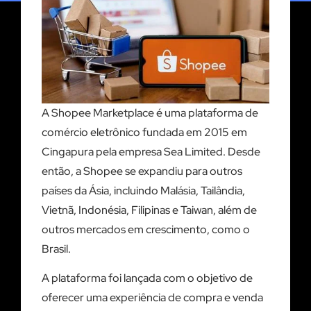
A Shopee Marketplace é uma plataforma de
comércio eletrônico fundada em 2015 em
Cingapura pela empresa Sea Limited. Desde
então, a Shopee se expandiu para outros
países da Ásia, incluindo Malásia, Tailândia,
Vietnã, Indonésia, Filipinas e Taiwan, além de
outros mercados em crescimento, como o
Brasil.
A plataforma foi lançada com o objetivo de
oferecer uma experiência de compra e venda