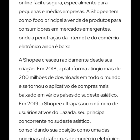
online fácil e segura, especialmente para
pequenas e médias empresas. A Shopee tem
como foco principal a venda de produtos para
consumidores em mercados emergentes,
onde a penetração da internet e do comércio
eletrônico ainda é baixa.
A Shopee cresceu rapidamente desde sua
criação. Em 2018, a plataforma atingiu mais de
200 milhões de downloads em todo o mundo
e se tornou o aplicativo de compras mais
baixado em vários países do sudeste asiático.
Em 2019, a Shopee ultrapassou o número de
usuários ativos do Lazada, seu principal
concorrente no sudeste asiático,
consolidando sua posição como uma das
principais plataformas de comércio eletrônico