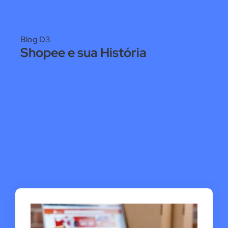
Blog D3
Shopee e sua História