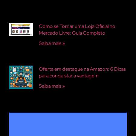
Como se Tornar uma Loja Oficial no
Mercado Livre: Guia Completo
Saiba mais »
Oferta em destaque na Amazon: 6 Dicas
para conquistar a vantagem
Saiba mais »