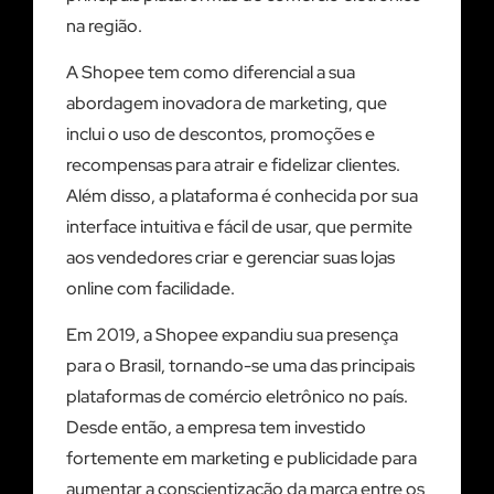
na região.
A Shopee tem como diferencial a sua
abordagem inovadora de marketing, que
inclui o uso de descontos, promoções e
recompensas para atrair e fidelizar clientes.
Além disso, a plataforma é conhecida por sua
interface intuitiva e fácil de usar, que permite
aos vendedores criar e gerenciar suas lojas
online com facilidade.
Em 2019, a Shopee expandiu sua presença
para o Brasil, tornando-se uma das principais
plataformas de comércio eletrônico no país.
Desde então, a empresa tem investido
fortemente em marketing e publicidade para
aumentar a conscientização da marca entre os