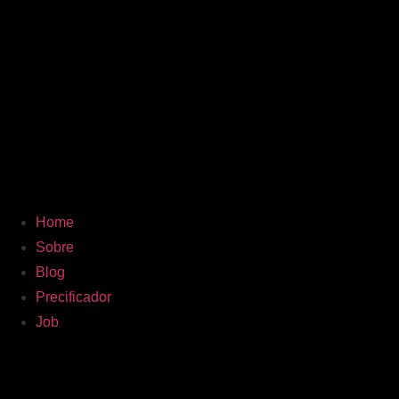
Home
Sobre
Blog
Precificador
Job