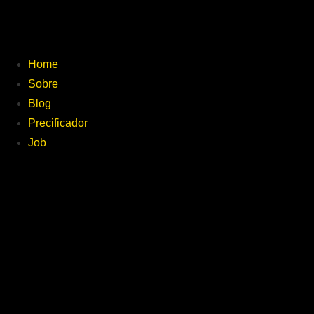
Home
Sobre
Blog
Precificador
Job